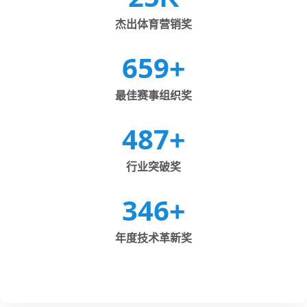
杰出体育营销奖
659
+
最佳赛事组织奖
487
+
行业突破奖
346
+
年度技术革新奖