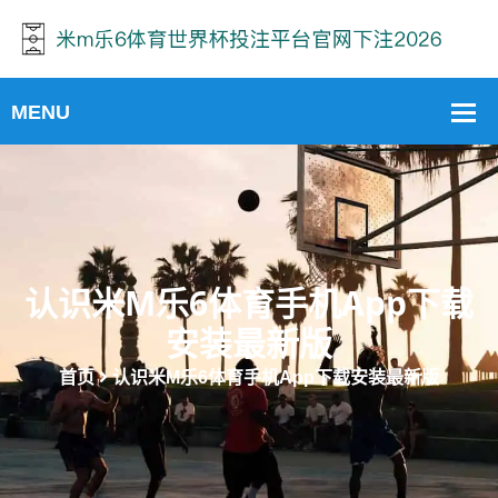
认识米m乐6体育手机app下载
安装最新版
首页
认识米m乐6体育手机app下载安装最新版