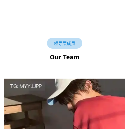
领导层成员
Our Team